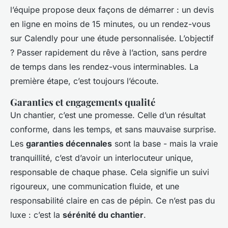
l’équipe propose deux façons de démarrer : un devis
en ligne en moins de 15 minutes, ou un rendez-vous
sur Calendly pour une étude personnalisée. L’objectif
? Passer rapidement du rêve à l’action, sans perdre
de temps dans les rendez-vous interminables. La
première étape, c’est toujours l’écoute.
Garanties et engagements qualité
Un chantier, c’est une promesse. Celle d’un résultat
conforme, dans les temps, et sans mauvaise surprise.
Les
garanties décennales
sont la base - mais la vraie
tranquillité, c’est d’avoir un interlocuteur unique,
responsable de chaque phase. Cela signifie un suivi
rigoureux, une communication fluide, et une
responsabilité claire en cas de pépin. Ce n’est pas du
luxe : c’est la
sérénité du chantier
.