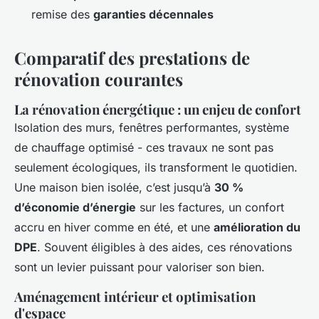
remise des
garanties décennales
Comparatif des prestations de
rénovation courantes
La rénovation énergétique : un enjeu de confort
Isolation des murs, fenêtres performantes, système
de chauffage optimisé - ces travaux ne sont pas
seulement écologiques, ils transforment le quotidien.
Une maison bien isolée, c’est jusqu’à
30 %
d’économie d’énergie
sur les factures, un confort
accru en hiver comme en été, et une
amélioration du
DPE
. Souvent éligibles à des aides, ces rénovations
sont un levier puissant pour valoriser son bien.
Aménagement intérieur et optimisation
d'espace