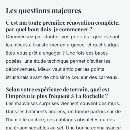
Les questions majeures
C'est ma toute première rénovation complète,
par quel bout dois-je commencer ?
Commencez par clarifier vos priorités : quelles sont
les pièces à transformer en urgence, et quel budget
êtes-vous prêt à engager ? Une fois ces bases
posées, une étude technique permet d’éviter les
déconvenues. Mieux vaut anticiper les points
structurels avant de choisir la couleur des carreaux.
Selon votre expérience de terrain, quel est
l'imprévu le plus fréquent à La Rochelle ?
Les mauvaises surprises viennent souvent des murs.
Dans les bâtiments anciens, on tombe parfois sur de
l’humidité cachée, des câblages obsolètes ou des
matériaux sensibles au sel. Une bonne connaissance