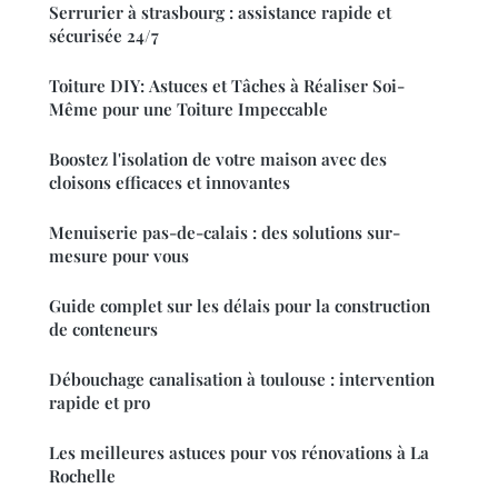
Serrurier à strasbourg : assistance rapide et
sécurisée 24/7
Toiture DIY: Astuces et Tâches à Réaliser Soi-
Même pour une Toiture Impeccable
Boostez l'isolation de votre maison avec des
cloisons efficaces et innovantes
Menuiserie pas-de-calais : des solutions sur-
mesure pour vous
Guide complet sur les délais pour la construction
de conteneurs
Débouchage canalisation à toulouse : intervention
rapide et pro
Les meilleures astuces pour vos rénovations à La
Rochelle