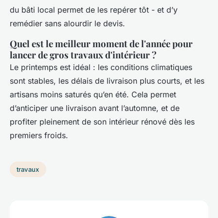
du bâti local permet de les repérer tôt - et d’y
remédier sans alourdir le devis.
Quel est le meilleur moment de l'année pour
lancer de gros travaux d'intérieur ?
Le printemps est idéal : les conditions climatiques
sont stables, les délais de livraison plus courts, et les
artisans moins saturés qu’en été. Cela permet
d’anticiper une livraison avant l’automne, et de
profiter pleinement de son intérieur rénové dès les
premiers froids.
travaux