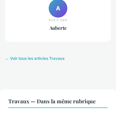
A
ECRIT PAR
Auberte
← Voir tous les articles Travaux
Travaux — Dans la même rubrique