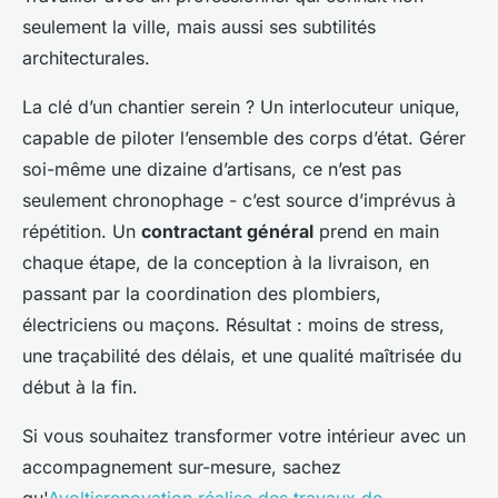
seulement la ville, mais aussi ses subtilités
architecturales.
La clé d’un chantier serein ? Un interlocuteur unique,
capable de piloter l’ensemble des corps d’état. Gérer
soi-même une dizaine d’artisans, ce n’est pas
seulement chronophage - c’est source d’imprévus à
répétition. Un
contractant général
prend en main
chaque étape, de la conception à la livraison, en
passant par la coordination des plombiers,
électriciens ou maçons. Résultat : moins de stress,
une traçabilité des délais, et une qualité maîtrisée du
début à la fin.
Si vous souhaitez transformer votre intérieur avec un
accompagnement sur-mesure, sachez