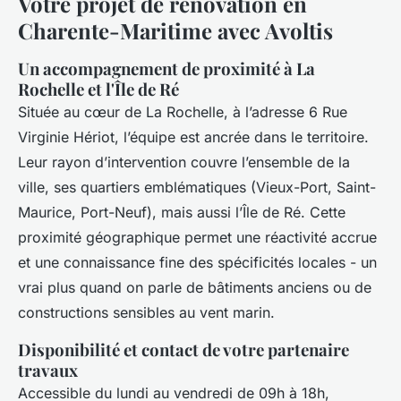
Votre projet de rénovation en
Charente-Maritime avec Avoltis
Un accompagnement de proximité à La
Rochelle et l'Île de Ré
Située au cœur de La Rochelle, à l’adresse 6 Rue
Virginie Hériot, l’équipe est ancrée dans le territoire.
Leur rayon d’intervention couvre l’ensemble de la
ville, ses quartiers emblématiques (Vieux-Port, Saint-
Maurice, Port-Neuf), mais aussi l’Île de Ré. Cette
proximité géographique permet une réactivité accrue
et une connaissance fine des spécificités locales - un
vrai plus quand on parle de bâtiments anciens ou de
constructions sensibles au vent marin.
Disponibilité et contact de votre partenaire
travaux
Accessible du lundi au vendredi de 09h à 18h,