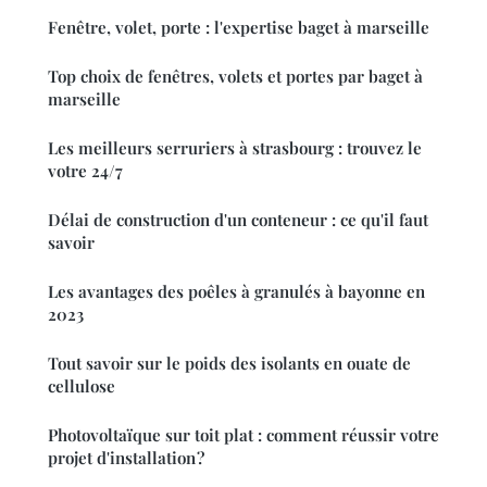
Fenêtre, volet, porte : l'expertise baget à marseille
Top choix de fenêtres, volets et portes par baget à
marseille
Les meilleurs serruriers à strasbourg : trouvez le
votre 24/7
Délai de construction d'un conteneur : ce qu'il faut
savoir
Les avantages des poêles à granulés à bayonne en
2023
Tout savoir sur le poids des isolants en ouate de
cellulose
Photovoltaïque sur toit plat : comment réussir votre
projet d'installation ?