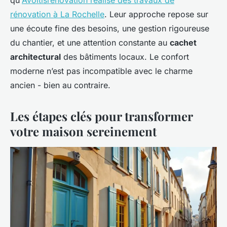
qu'
Avoltisrenovation réalise des travaux de
rénovation à La Rochelle
. Leur approche repose sur
une écoute fine des besoins, une gestion rigoureuse
du chantier, et une attention constante au
cachet
architectural
des bâtiments locaux. Le confort
moderne n’est pas incompatible avec le charme
ancien - bien au contraire.
Les étapes clés pour transformer
votre maison sereinement