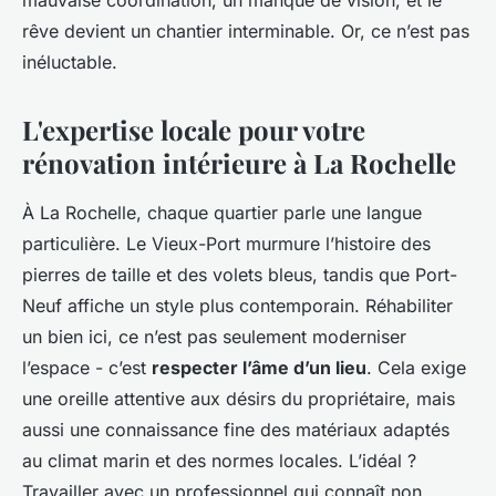
mauvaise coordination, un manque de vision, et le
rêve devient un chantier interminable. Or, ce n’est pas
inéluctable.
L'expertise locale pour votre
rénovation intérieure à La Rochelle
À La Rochelle, chaque quartier parle une langue
particulière. Le Vieux-Port murmure l’histoire des
pierres de taille et des volets bleus, tandis que Port-
Neuf affiche un style plus contemporain. Réhabiliter
un bien ici, ce n’est pas seulement moderniser
l’espace - c’est
respecter l’âme d’un lieu
. Cela exige
une oreille attentive aux désirs du propriétaire, mais
aussi une connaissance fine des matériaux adaptés
au climat marin et des normes locales. L’idéal ?
Travailler avec un professionnel qui connaît non