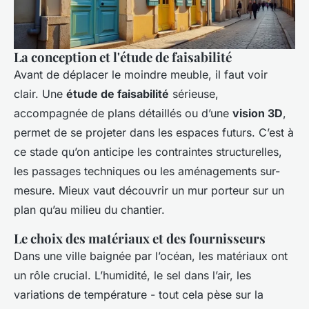
La conception et l'étude de faisabilité
Avant de déplacer le moindre meuble, il faut voir
clair. Une
étude de faisabilité
sérieuse,
accompagnée de plans détaillés ou d’une
vision 3D
,
permet de se projeter dans les espaces futurs. C’est à
ce stade qu’on anticipe les contraintes structurelles,
les passages techniques ou les aménagements sur-
mesure. Mieux vaut découvrir un mur porteur sur un
plan qu’au milieu du chantier.
Le choix des matériaux et des fournisseurs
Dans une ville baignée par l’océan, les matériaux ont
un rôle crucial. L’humidité, le sel dans l’air, les
variations de température - tout cela pèse sur la