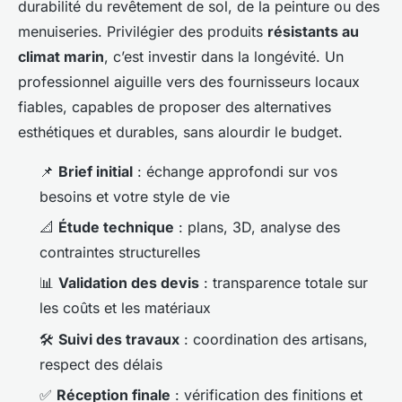
durabilité du revêtement de sol, de la peinture ou des
menuiseries. Privilégier des produits
résistants au
climat marin
, c’est investir dans la longévité. Un
professionnel aiguille vers des fournisseurs locaux
fiables, capables de proposer des alternatives
esthétiques et durables, sans alourdir le budget.
📌
Brief initial
: échange approfondi sur vos
besoins et votre style de vie
📐
Étude technique
: plans, 3D, analyse des
contraintes structurelles
📊
Validation des devis
: transparence totale sur
les coûts et les matériaux
🛠️
Suivi des travaux
: coordination des artisans,
respect des délais
✅
Réception finale
: vérification des finitions et