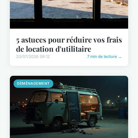
5 astuces pour réduire vos frais
de location d'utilitaire
20/07/2026 09:12
7 min de lecture →
DÉMÉNAGEMENT