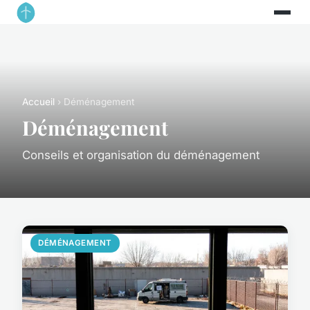
Accueil
› Déménagement
Déménagement
Conseils et organisation du déménagement
DÉMÉNAGEMENT