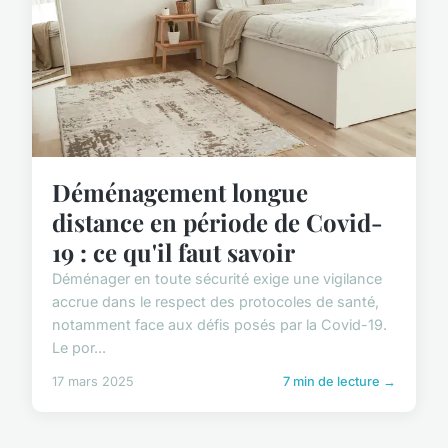
Déménagement longue
distance en période de Covid-
19 : ce qu'il faut savoir
Déménager en toute sécurité exige une vigilance
accrue dans le respect des protocoles de santé,
notamment face aux défis posés par la Covid-19.
Le por...
17 mars 2025
7 min de lecture →