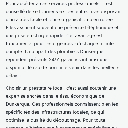
Pour accéder à ces services professionnels, il est
conseillé de se tourner vers des entreprises disposant
d’un accès facile et d’une organisation bien rodée.
Elles assurent souvent une présence téléphonique et
une prise en charge rapide. Cet avantage est
fondamental pour les urgences, où chaque minute
compte. La plupart des plombiers Dunkerque
répondent présents 24/7, garantissant ainsi une
disponibilité rapide pour intervenir dans les meilleurs
délais.
Choisir un prestataire local, c’est aussi soutenir une
expertise ancrée dans le tissu économique de
Dunkerque. Ces professionnels connaissent bien les
spécificités des infrastructures locales, ce qui
optimise la qualité du débouchage. Pour toute