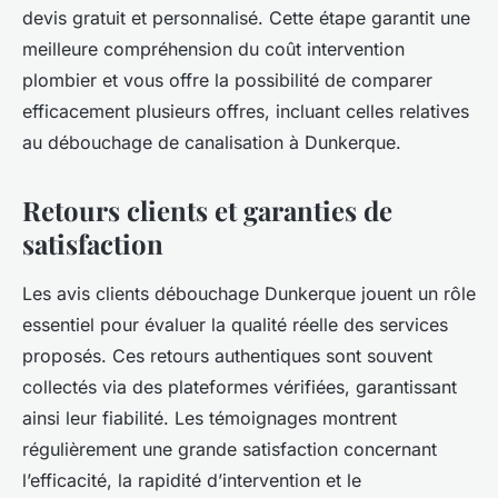
devis gratuit et personnalisé. Cette étape garantit une
meilleure compréhension du coût intervention
plombier et vous offre la possibilité de comparer
efficacement plusieurs offres, incluant celles relatives
au débouchage de canalisation à Dunkerque.
Retours clients et garanties de
satisfaction
Les avis clients débouchage Dunkerque jouent un rôle
essentiel pour évaluer la qualité réelle des services
proposés. Ces retours authentiques sont souvent
collectés via des plateformes vérifiées, garantissant
ainsi leur fiabilité. Les témoignages montrent
régulièrement une grande satisfaction concernant
l’efficacité, la rapidité d’intervention et le