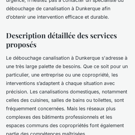
urgence, n’hésitez pas à contacter un spécialiste du
débouchage de canalisation à Dunkerque afin
d’obtenir une intervention efficace et durable.
Description détaillée des services
proposés
Le débouchage canalisation à Dunkerque s'adresse à
une très large palette de besoins. Que ce soit pour un
particulier, une entreprise ou une copropriété, les
interventions s’adaptent à chaque situation avec
précision. Les canalisations domestiques, notamment
celles des cuisines, salles de bains ou toilettes, sont
fréquemment concernées. Mais les réseaux plus
complexes des bâtiments professionnels et les
espaces communs des copropriétés font également
partie des compétences maîtrisées.