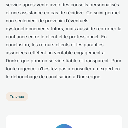
service après-vente avec des conseils personnalisés
et une assistance en cas de récidive. Ce suivi permet
non seulement de prévenir d’éventuels
dysfonctionnements futurs, mais aussi de renforcer la
confiance entre le client et le professionnel. En
conclusion, les retours clients et les garanties
associées reflètent un véritable engagement à
Dunkerque pour un service fiable et transparent. Pour
toute urgence, n’hésitez pas à consulter un expert en
le débouchage de canalisation à Dunkerque.
Travaux