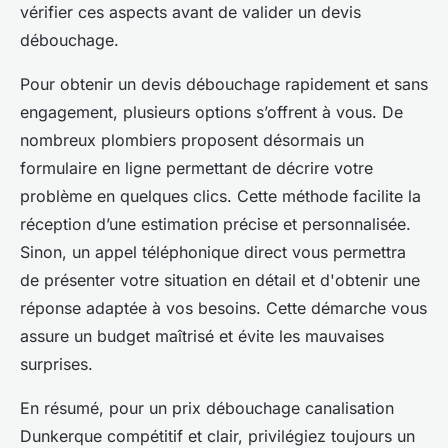
vérifier ces aspects avant de valider un devis
débouchage.
Pour obtenir un devis débouchage rapidement et sans
engagement, plusieurs options s’offrent à vous. De
nombreux plombiers proposent désormais un
formulaire en ligne permettant de décrire votre
problème en quelques clics. Cette méthode facilite la
réception d’une estimation précise et personnalisée.
Sinon, un appel téléphonique direct vous permettra
de présenter votre situation en détail et d'obtenir une
réponse adaptée à vos besoins. Cette démarche vous
assure un budget maîtrisé et évite les mauvaises
surprises.
En résumé, pour un prix débouchage canalisation
Dunkerque compétitif et clair, privilégiez toujours un