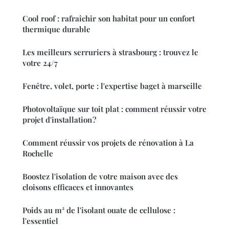
Cool roof : rafraîchir son habitat pour un confort
thermique durable
Les meilleurs serruriers à strasbourg : trouvez le
votre 24/7
Fenêtre, volet, porte : l'expertise baget à marseille
Photovoltaïque sur toit plat : comment réussir votre
projet d'installation ?
Comment réussir vos projets de rénovation à La
Rochelle
Boostez l'isolation de votre maison avec des
cloisons efficaces et innovantes
Poids au m² de l'isolant ouate de cellulose :
l'essentiel