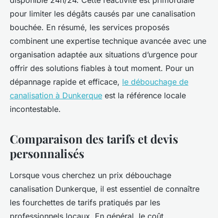
disponible 24h/24. Cette réactivité est primordiale
pour limiter les dégâts causés par une canalisation
bouchée. En résumé, les services proposés
combinent une expertise technique avancée avec une
organisation adaptée aux situations d’urgence pour
offrir des solutions fiables à tout moment. Pour un
dépannage rapide et efficace,
le débouchage de
canalisation à Dunkerque
est la référence locale
incontestable.
Comparaison des tarifs et devis
personnalisés
Lorsque vous cherchez un prix débouchage
canalisation Dunkerque, il est essentiel de connaître
les fourchettes de tarifs pratiqués par les
professionnels locaux. En général, le coût