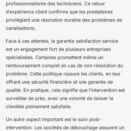
professionnalisme des techniciens. Ce retour
d’expérience client confirme que les prestataires
privilégient une résolution durable des problèmes de
canalisations.
Face à ces attentes, la garantie satisfaction service
est un engagement fort de plusieurs entreprises
spécialisées. Certaines promettent même un
remboursement complet en cas de non-résolution du
problème. Cette politique rassure les clients, en leur
offrant une sécurité financière et une garantie de
qualité. En pratique, cela signifie que l’intervention est
surveillée de près, avec une volonté de laisser la
clientèle pleinement satisfaite.
Un autre aspect important est le suivi post-
intervention. Les sociétés de débouchage assurent un