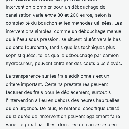
intervention plombier pour un débouchage de
canalisation varie entre 80 et 200 euros, selon la
complexité du bouchon et les méthodes utilisées. Les
interventions simples, comme un débouchage manuel
ou à l'eau sous pression, se situent plutôt vers le bas
de cette fourchette, tandis que les techniques plus
sophistiquées, telles que le débouchage par camion
hydrocureur, peuvent entraîner des coûts plus élevés.
La transparence sur les frais additionnels est un
critère important. Certains prestataires peuvent
facturer des frais pour le déplacement, surtout si
l'intervention a lieu en dehors des heures habituelles
ou en urgence. De plus, le matériel spécifique utilisé
ou la durée de l’intervention peuvent également faire
varier le prix final. Il est donc recommandé de bien