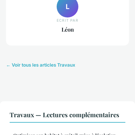
L
ECRIT PAR
Léon
← Voir tous les articles Travaux
Travaux — Lectures complémentaires