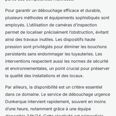
Pour garantir un débouchage efficace et durable,
plusieurs méthodes et équipements sophistiqués sont
employés. L’utilisation de caméras d’inspection
permet de localiser précisément l’obstruction, évitant
ainsi des travaux inutiles. Les dispositifs haute
pression sont privilégiés pour éliminer les bouchons
persistants sans endommager les tuyauteries. Les
interventions respectent aussi les normes de sécurité
et environnementales, un point crucial pour préserver
la qualité des installations et des locaux.
Par ailleurs, la disponibilité est un critère essentiel
dans ce domaine. Le service de débouchage urgence
Dunkerque intervient rapidement, souvent en moins
d’une heure, notamment grâce à une équipe