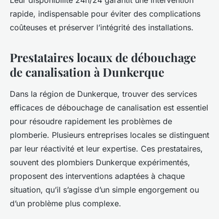
Leur disponibilité 24h/24 garantit une intervention
rapide, indispensable pour éviter des complications
coûteuses et préserver l’intégrité des installations.
Prestataires locaux de débouchage
de canalisation à Dunkerque
Dans la région de Dunkerque, trouver des services
efficaces de débouchage de canalisation est essentiel
pour résoudre rapidement les problèmes de
plomberie. Plusieurs entreprises locales se distinguent
par leur réactivité et leur expertise. Ces prestataires,
souvent des plombiers Dunkerque expérimentés,
proposent des interventions adaptées à chaque
situation, qu’il s’agisse d’un simple engorgement ou
d’un problème plus complexe.