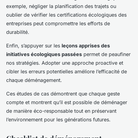
exemple, négliger la planification des trajets ou
oublier de vérifier les certifications écologiques des
entreprises peut compromettre les efforts de
durabilité.
Enfin, s’appuyer sur les
leçons apprises des
initiatives écologiques passées
permet de peaufiner
nos stratégies. Adopter une approche proactive et
cibler les erreurs potentielles améliore l’efficacité de
chaque déménagement.
Ces études de cas démontrent que chaque geste
compte et montrent qu’il est possible de déménager
de manière éco-responsable tout en préservant
l’environnement pour les générations futures.