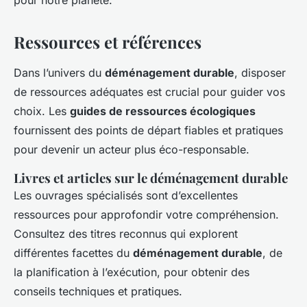
Ressources et références
Dans l’univers du
déménagement durable
, disposer
de ressources adéquates est crucial pour guider vos
choix. Les
guides de ressources écologiques
fournissent des points de départ fiables et pratiques
pour devenir un acteur plus éco-responsable.
Livres et articles sur le déménagement durable
Les ouvrages spécialisés sont d’excellentes
ressources pour approfondir votre compréhension.
Consultez des titres reconnus qui explorent
différentes facettes du
déménagement durable
, de
la planification à l’exécution, pour obtenir des
conseils techniques et pratiques.