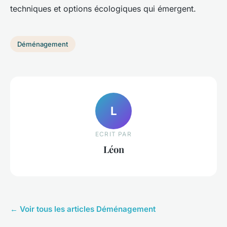
techniques et options écologiques qui émergent.
Déménagement
L
ECRIT PAR
Léon
← Voir tous les articles Déménagement