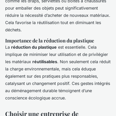
comme les draps, serviettes ou boîtes à chaussures
pour emballer des objets peut significativement
réduire la nécessité d’acheter de nouveaux matériaux.
Cela favorise la réutilisation tout en diminuant les
déchets.
Importance de la réduction du plastique
La
réduction du plastique
est essentielle. Cela
implique de minimiser leur utilisation et de privilégier
les matériaux
réutilisables
. Non seulement cela réduit
la charge environnementale, mais cela éduque
également sur des pratiques plus responsables,
catalysant un changement positif. Ces gestes intégrés
au déménagement durable témoignent d’une
conscience écologique accrue.
Choisir une entreprise de