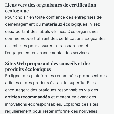
Liens vers des organismes de certification
écologique
Pour choisir en toute confiance des entreprises de
déménagement ou
matériaux écologiques
, visez
ceux portant des labels vérifiés. Des organismes
comme Ecocert offrent des certifications exigeantes,
essentielles pour assurer la transparence et
l’engagement environnemental des services.
Sites Web proposant des conseils et des
produits écologiques
En ligne, des plateformes renommées proposent des
articles et des produits évitant le superflu. Elles
encouragent des pratiques responsables via des
articles recommandés
et mettent en avant des
innovations écoresponsables. Explorez ces sites
régulièrement pour rester informé des nouvelles