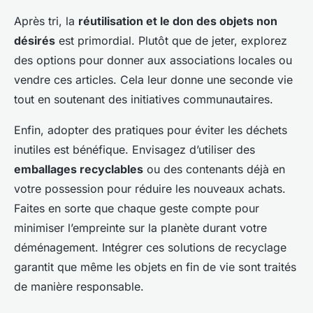
Après tri, la
réutilisation et le don des objets non
désirés
est primordial. Plutôt que de jeter, explorez
des options pour donner aux associations locales ou
vendre ces articles. Cela leur donne une seconde vie
tout en soutenant des initiatives communautaires.
Enfin, adopter des pratiques pour éviter les déchets
inutiles est bénéfique. Envisagez d’utiliser des
emballages recyclables
ou des contenants déjà en
votre possession pour réduire les nouveaux achats.
Faites en sorte que chaque geste compte pour
minimiser l’empreinte sur la planète durant votre
déménagement. Intégrer ces solutions de recyclage
garantit que même les objets en fin de vie sont traités
de manière responsable.