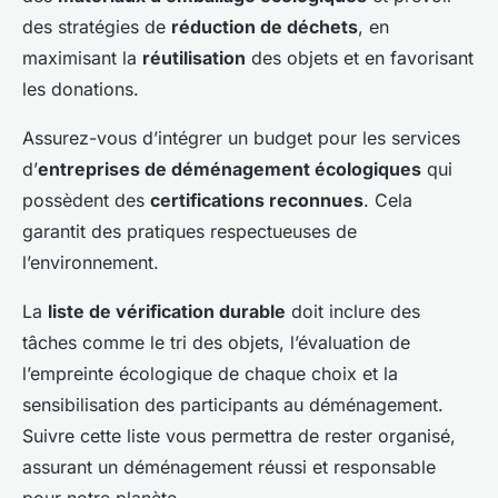
des stratégies de
réduction de déchets
, en
maximisant la
réutilisation
des objets et en favorisant
les donations.
Assurez-vous d’intégrer un budget pour les services
d’
entreprises de déménagement écologiques
qui
possèdent des
certifications reconnues
. Cela
garantit des pratiques respectueuses de
l’environnement.
La
liste de vérification durable
doit inclure des
tâches comme le tri des objets, l’évaluation de
l’empreinte écologique de chaque choix et la
sensibilisation des participants au déménagement.
Suivre cette liste vous permettra de rester organisé,
assurant un déménagement réussi et responsable
pour notre planète.