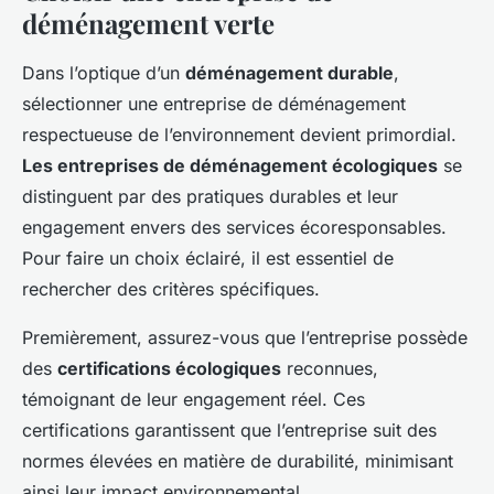
déménagement verte
Dans l’optique d’un
déménagement durable
,
sélectionner une entreprise de déménagement
respectueuse de l’environnement devient primordial.
Les entreprises de déménagement écologiques
se
distinguent par des pratiques durables et leur
engagement envers des services écoresponsables.
Pour faire un choix éclairé, il est essentiel de
rechercher des critères spécifiques.
Premièrement, assurez-vous que l’entreprise possède
des
certifications écologiques
reconnues,
témoignant de leur engagement réel. Ces
certifications garantissent que l’entreprise suit des
normes élevées en matière de durabilité, minimisant
ainsi leur impact environnemental.