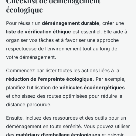
Checklist de déménagement
écologique
Pour réussir un
déménagement durable
, créer une
liste de vérification éthique
est essentiel. Elle aide à
organiser vos tâches et à favoriser une approche
respectueuse de l’environnement tout au long de
votre déménagement.
Commencez par lister toutes les actions liées à la
réduction de l’empreinte écologique
. Par exemple,
planifiez l’utilisation de
véhicules écoénergétiques
et choisissez des routes optimisées pour réduire la
distance parcourue.
Ensuite, incluez des ressources et des outils pour un
déménagement en toute sérénité. Vous pouvez utiliser
des
matériaux d’emballage écologiques
et prévoir