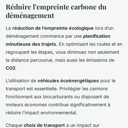
Réduire l’empreinte carbone du
déménagement
La
réduction de l’empreinte écologique
lors d’un
déménagement commence par une
planification
minutieuse des trajets
. En optimisant les routes et en
regroupant les étapes, vous diminuez non seulement
la distance parcourue, mais aussi les émissions de
CO2
.
L’utilisation de
véhicules écoénergétiques
pour le
transport est essentielle. Privilégier les camions
fonctionnant aux biocarburants ou disposant de
moteurs économes contribue significativement à
réduire l’impact environnemental.
Chaque
choix de transport
a un impact sur