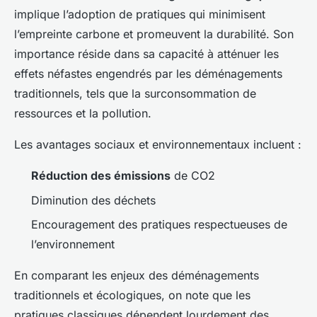
implique l’adoption de pratiques qui minimisent
l’empreinte carbone et promeuvent la durabilité. Son
importance réside dans sa capacité à atténuer les
effets néfastes engendrés par les déménagements
traditionnels, tels que la surconsommation de
ressources et la pollution.
Les avantages sociaux et environnementaux incluent :
Réduction des émissions
de CO2
Diminution des déchets
Encouragement des pratiques respectueuses de
l’environnement
En comparant les enjeux des déménagements
traditionnels et écologiques, on note que les
pratiques classiques dépendent lourdement des