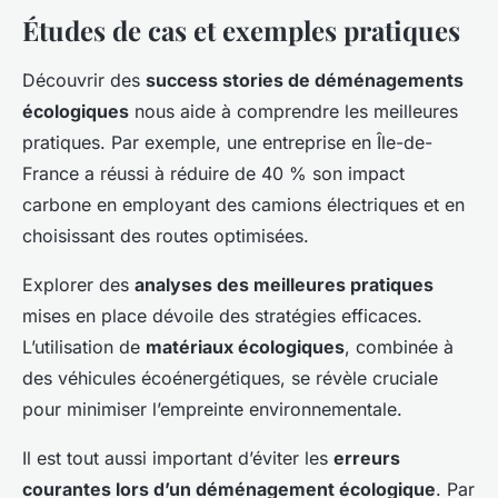
Études de cas et exemples pratiques
Découvrir des
success stories de déménagements
écologiques
nous aide à comprendre les meilleures
pratiques. Par exemple, une entreprise en Île-de-
France a réussi à réduire de 40 % son impact
carbone en employant des camions électriques et en
choisissant des routes optimisées.
Explorer des
analyses des meilleures pratiques
mises en place dévoile des stratégies efficaces.
L’utilisation de
matériaux écologiques
, combinée à
des véhicules écoénergétiques, se révèle cruciale
pour minimiser l’empreinte environnementale.
Il est tout aussi important d’éviter les
erreurs
courantes lors d’un déménagement écologique
. Par