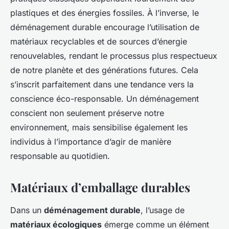
plastiques et des énergies fossiles. À l’inverse, le
déménagement durable encourage l’utilisation de
matériaux recyclables et de sources d’énergie
renouvelables, rendant le processus plus respectueux
de notre planète et des générations futures. Cela
s’inscrit parfaitement dans une tendance vers la
conscience éco-responsable. Un déménagement
conscient non seulement préserve notre
environnement, mais sensibilise également les
individus à l’importance d’agir de manière
responsable au quotidien.
Matériaux d’emballage durables
Dans un
déménagement durable
, l’usage de
matériaux écologiques
émerge comme un élément