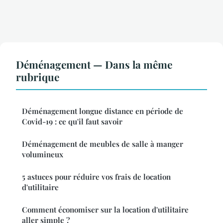
Déménagement — Dans la même
rubrique
Déménagement longue distance en période de
Covid-19 : ce qu'il faut savoir
Déménagement de meubles de salle à manger
volumineux
5 astuces pour réduire vos frais de location
d'utilitaire
Comment économiser sur la location d'utilitaire
aller simple ?