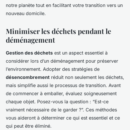
notre planète tout en facilitant votre transition vers un
nouveau domicile.
Minimiser les déchets pendant le
déménagement
Gestion des déchets
est un aspect essentiel à
considérer lors d’un déménagement pour préserver
l’environnement. Adopter des stratégies de
désencombrement
réduit non seulement les déchets,
mais simplifie aussi le processus de transition. Avant
de commencer à emballer, évaluez soigneusement
chaque objet. Posez-vous la question : “Est-ce
vraiment nécessaire de le garder ?”. Ces méthodes
vous aideront à déterminer ce qui est essentiel et ce
qui peut être éliminé.