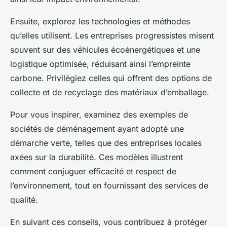
Ensuite, explorez les technologies et méthodes
qu’elles utilisent. Les entreprises progressistes misent
souvent sur des véhicules écoénergétiques et une
logistique optimisée, réduisant ainsi l’empreinte
carbone. Privilégiez celles qui offrent des options de
collecte et de recyclage des matériaux d’emballage.
Pour vous inspirer, examinez des exemples de
sociétés de déménagement ayant adopté une
démarche verte, telles que des entreprises locales
axées sur la durabilité. Ces modèles illustrent
comment conjuguer efficacité et respect de
l’environnement, tout en fournissant des services de
qualité.
En suivant ces conseils, vous contribuez à protéger