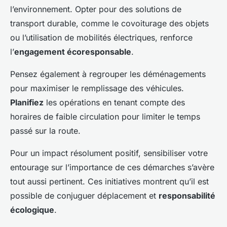
l’environnement. Opter pour des solutions de
transport durable, comme le covoiturage des objets
ou l’utilisation de mobilités électriques, renforce
l’
engagement écoresponsable
.
Pensez également à regrouper les déménagements
pour maximiser le remplissage des véhicules.
Planifiez
les opérations en tenant compte des
horaires de faible circulation pour limiter le temps
passé sur la route.
Pour un impact résolument positif, sensibiliser votre
entourage sur l’importance de ces démarches s’avère
tout aussi pertinent. Ces initiatives montrent qu’il est
possible de conjuguer déplacement et
responsabilité
écologique
.