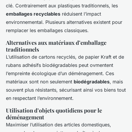
clé. Contrairement aux plastiques traditionnels, les
emballages recyclables
réduisent l’impact
environnemental. Plusieurs alternatives existent pour
remplacer les emballages classiques.
Alternatives aux matériaux d’emballage
traditionnels
L’utilisation de cartons recyclés, de papier Kraft et de
rubans adhésifs biodégradables peut ovmentent
l’empreinte écologique d’un déménagement. Ces
matériaux sont non seulement
biodégradables
, mais
souvent plus résistants, sécurisant ainsi vos biens tout
en respectant l’environnement.
Utilisation d’objets quotidiens pour le
déménagement
Maximiser l’utilisation des articles domestiques,