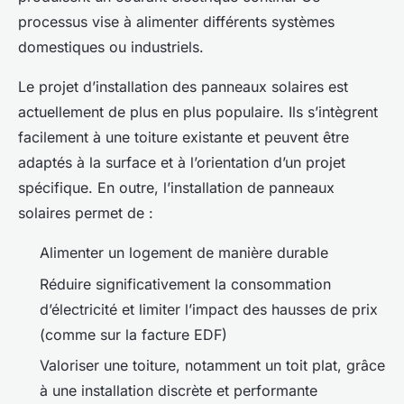
processus vise à alimenter différents systèmes
domestiques ou industriels.
Le projet d’installation des panneaux solaires est
actuellement de plus en plus populaire. Ils s’intègrent
facilement à une toiture existante et peuvent être
adaptés à la surface et à l’orientation d’un projet
spécifique. En outre, l’installation de panneaux
solaires permet de :
Alimenter un logement de manière durable
Réduire significativement la consommation
d’électricité et limiter l’impact des hausses de prix
(comme sur la facture EDF)
Valoriser une toiture, notamment un toit plat, grâce
à une installation discrète et performante