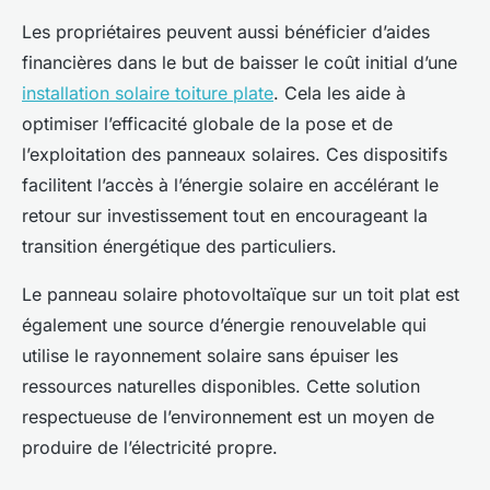
Les propriétaires peuvent aussi bénéficier d’aides
financières dans le but de baisser le coût initial d’une
installation solaire toiture plate
. Cela les aide à
optimiser l’efficacité globale de la pose et de
l’exploitation des panneaux solaires. Ces dispositifs
facilitent l’accès à l’énergie solaire en accélérant le
retour sur investissement tout en encourageant la
transition énergétique des particuliers.
Le panneau solaire photovoltaïque sur un toit plat est
également une source d’énergie renouvelable qui
utilise le rayonnement solaire sans épuiser les
ressources naturelles disponibles. Cette solution
respectueuse de l’environnement est un moyen de
produire de l’électricité propre.