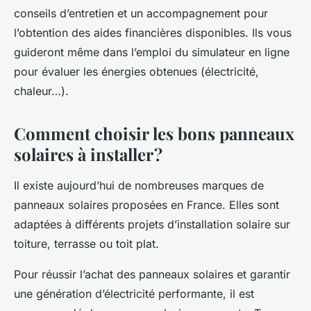
conseils d’entretien et un accompagnement pour
l’obtention des aides financières disponibles. Ils vous
guideront même dans l’emploi du simulateur en ligne
pour évaluer les énergies obtenues (électricité,
chaleur…).
Comment choisir les bons panneaux
solaires à installer ?
Il existe aujourd’hui de nombreuses marques de
panneaux solaires proposées en France. Elles sont
adaptées à différents projets d’installation solaire sur
toiture, terrasse ou toit plat.
Pour réussir l’achat des panneaux solaires et garantir
une génération d’électricité performante, il est