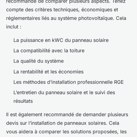
recommandé de comparer plusieurs aspects. Tenez
compte des critères techniques, économiques et
réglementaires liés au système photovoltaïque. Cela
inclut :
La puissance en kWC du panneau solaire
La compatibilité avec la toiture
La qualité du système
La rentabilité et les économies
Les méthodes d’installation professionnelle RGE
L’entretien du panneau solaire et le suivi des
résultats
Il est également recommandé de demander plusieurs
devis sur l’installation de panneaux solaires. Cela
vous aidera à comparer les solutions proposées, les