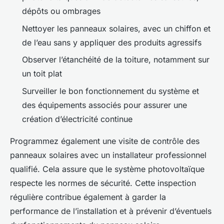
dépôts ou ombrages
Nettoyer les panneaux solaires, avec un chiffon et
de l’eau sans y appliquer des produits agressifs
Observer l’étanchéité de la toiture, notamment sur
un toit plat
Surveiller le bon fonctionnement du système et
des équipements associés pour assurer une
création d’électricité continue
Programmez également une visite de contrôle des
panneaux solaires avec un installateur professionnel
qualifié. Cela assure que le système photovoltaïque
respecte les normes de sécurité. Cette inspection
régulière contribue également à garder la
performance de l’installation et à prévenir d’éventuels