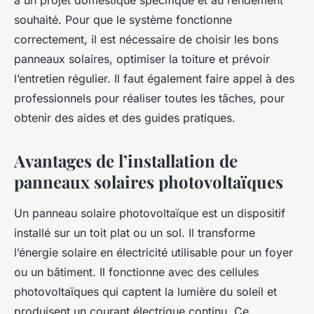
à un projet domestique spécifique et au rendement
souhaité. Pour que le système fonctionne
correctement, il est nécessaire de choisir les bons
panneaux solaires, optimiser la toiture et prévoir
l’entretien régulier. Il faut également faire appel à des
professionnels pour réaliser toutes les tâches, pour
obtenir des aides et des guides pratiques.
Avantages de l’installation de
panneaux solaires photovoltaïques
Un panneau solaire photovoltaïque est un dispositif
installé sur un toit plat ou un sol. Il transforme
l’énergie solaire en électricité utilisable pour un foyer
ou un bâtiment. Il fonctionne avec des cellules
photovoltaïques qui captent la lumière du soleil et
produisent un courant électrique continu. Ce