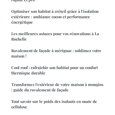
Optimiser son habitat à créteil grâce à l'isolation
extérieure : ambiance cocon et performance
énergétique
Les meilleures astuces pour vos rénovations à La
Rochelle
Ravalement de façade à mérignac : sublimez votre
maison !
Cool roof : rafraîchir son habitat pour un confort
thermique durable
Transformez l'extérieur de votre maison à mougins
: guide du ravalement de façade
Tout savoir sur le poids des isolants en ouate de
cellulose