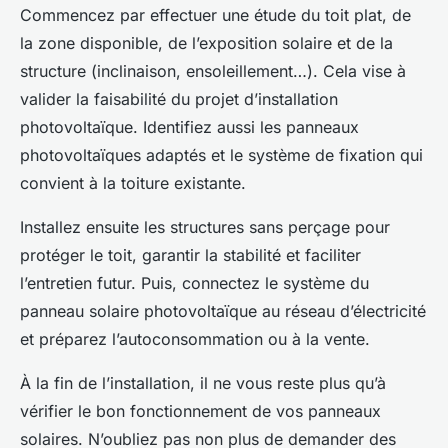
Commencez par effectuer une étude du toit plat, de
la zone disponible, de l’exposition solaire et de la
structure (inclinaison, ensoleillement…). Cela vise à
valider la faisabilité du projet d’installation
photovoltaïque. Identifiez aussi les panneaux
photovoltaïques adaptés et le système de fixation qui
convient à la toiture existante.
Installez ensuite les structures sans perçage pour
protéger le toit, garantir la stabilité et faciliter
l’entretien futur. Puis, connectez le système du
panneau solaire photovoltaïque au réseau d’électricité
et préparez l’autoconsommation ou à la vente.
À la fin de l’installation, il ne vous reste plus qu’à
vérifier le bon fonctionnement de vos panneaux
solaires. N’oubliez pas non plus de demander des