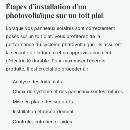
Étapes d’installation d’un
photovoltaïque sur un toit plat
Lorsque vos panneaux solaires sont correctement
posés sur un toit plat, vous profiterez de la
performance du système photovoltaïque. Ils assurent
la sécurité de la toiture et un approvisionnement
d’électricité durable. Pour maximiser l’énergie
produite, il est crucial de procéder à :
Analyse des toits plats
Choix du système et des panneaux sur les toitures
Mise en place des supports
Installation et raccordement
Contrôle, entretien et aides