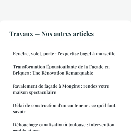
Travaux — Nos autres articles
Fenêtre, volet, porte : l'expertise baget à marseille
Transformation Époustouflante de la Façade en
Briques : Une Rénovation Remarquable
Ravalement de façade à Mougins : rendez votre
maison spectaculaire
Délai de construction d'un conteneur : ce qu'il faut
savoir
Débouchage canalisation à toulouse : intervention
rapide et pro