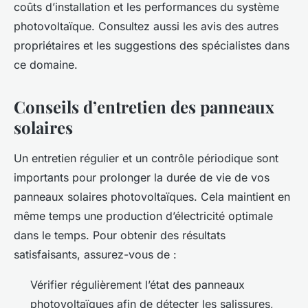
coûts d’installation et les performances du système
photovoltaïque. Consultez aussi les avis des autres
propriétaires et les suggestions des spécialistes dans
ce domaine.
Conseils d’entretien des panneaux
solaires
Un entretien régulier et un contrôle périodique sont
importants pour prolonger la durée de vie de vos
panneaux solaires photovoltaïques. Cela maintient en
même temps une production d’électricité optimale
dans le temps. Pour obtenir des résultats
satisfaisants, assurez-vous de :
Vérifier régulièrement l’état des panneaux
photovoltaïques afin de détecter les salissures,