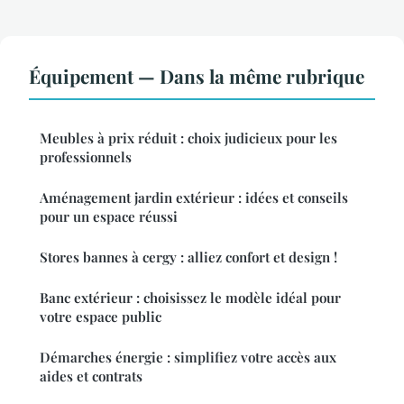
Équipement — Dans la même rubrique
Meubles à prix réduit : choix judicieux pour les
professionnels
Aménagement jardin extérieur : idées et conseils
pour un espace réussi
Stores bannes à cergy : alliez confort et design !
Banc extérieur : choisissez le modèle idéal pour
votre espace public
Démarches énergie : simplifiez votre accès aux
aides et contrats