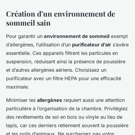
Création d’un environnement de
sommeil sain
Pour garantir un
environnement de sommeil
exempt
d’allergènes, l’utilisation d’un
purificateur d’air
s’avère
essentielle. Ces appareils filtrent les particules en
suspension, réduisant ainsi la présence de poussière
et d’autres allergènes aériens. Choisissez un
purificateur avec un filtre HEPA pour une efficacité
maximale.
Minimiser les
allergènes
requiert aussi une attention
particulière à l’organisation de la chambre. Privilégiez
des revêtements de sol en bois ou vinyle au lieu de
tapis, car ces derniers retiennent souvent la poussière
et les poils d’animaux. Ne surchargez pas votre