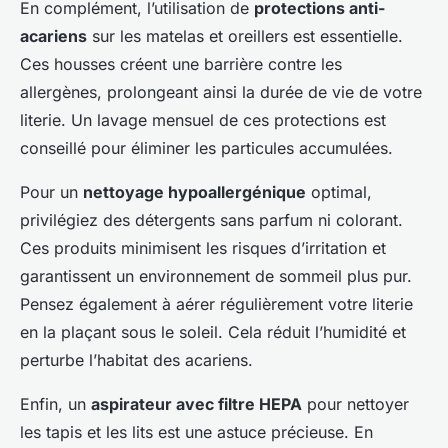
En complément, l’utilisation de
protections anti-
acariens
sur les matelas et oreillers est essentielle.
Ces housses créent une barrière contre les
allergènes, prolongeant ainsi la durée de vie de votre
literie. Un lavage mensuel de ces protections est
conseillé pour éliminer les particules accumulées.
Pour un
nettoyage hypoallergénique
optimal,
privilégiez des détergents sans parfum ni colorant.
Ces produits minimisent les risques d’irritation et
garantissent un environnement de sommeil plus pur.
Pensez également à aérer régulièrement votre literie
en la plaçant sous le soleil. Cela réduit l’humidité et
perturbe l’habitat des acariens.
Enfin, un
aspirateur avec filtre HEPA
pour nettoyer
les tapis et les lits est une astuce précieuse. En