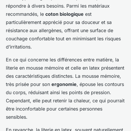
répondre à divers besoins. Parmi les matériaux
recommandés, le
coton biologique
est
particulièrement apprécié pour sa douceur et sa
résistance aux allergènes, offrant une surface de
couchage confortable tout en minimisant les risques
d’irritations.
En ce qui concerne les différences entre matière, la
literie en mousse mémoire et celle en latex présentent
des caractéristiques distinctes. La mousse mémoire,
très prisée pour son
ergonomie
, épouse les contours
du corps, réduisant ainsi les points de pression.
Cependant, elle peut retenir la chaleur, ce qui pourrait
être inconfortable pour certaines personnes
sensibles.
En revanche, la literie en latex, souvent naturellement