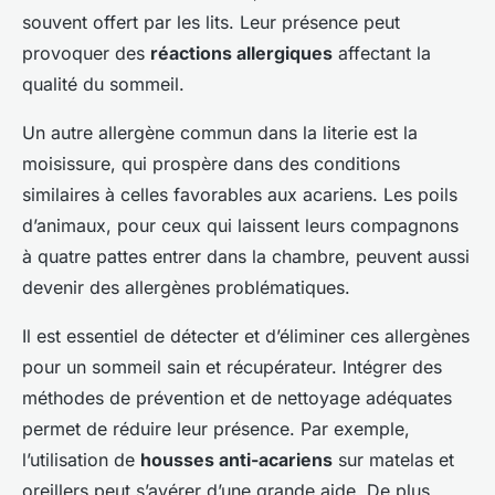
souvent offert par les lits. Leur présence peut
provoquer des
réactions allergiques
affectant la
qualité du sommeil.
Un autre allergène commun dans la literie est la
moisissure, qui prospère dans des conditions
similaires à celles favorables aux acariens. Les poils
d’animaux, pour ceux qui laissent leurs compagnons
à quatre pattes entrer dans la chambre, peuvent aussi
devenir des allergènes problématiques.
Il est essentiel de détecter et d’éliminer ces allergènes
pour un sommeil sain et récupérateur. Intégrer des
méthodes de prévention et de nettoyage adéquates
permet de réduire leur présence. Par exemple,
l’utilisation de
housses anti-acariens
sur matelas et
oreillers peut s’avérer d’une grande aide. De plus,