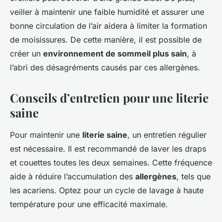
veiller à maintenir une faible humidité et assurer une
bonne circulation de l’air aidera à limiter la formation
de moisissures. De cette manière, il est possible de
créer un
environnement de sommeil plus sain
, à
l’abri des désagréments causés par ces allergènes.
Conseils d’entretien pour une literie
saine
Pour maintenir une
literie saine
, un entretien régulier
est nécessaire. Il est recommandé de laver les draps
et couettes toutes les deux semaines. Cette fréquence
aide à réduire l’accumulation des
allergènes
, tels que
les acariens. Optez pour un cycle de lavage à haute
température pour une efficacité maximale.