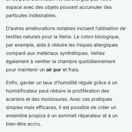
espace avec des objets pouvant accumuler des
particules indésirables.
D’autres améliorations notables incluent l’utilisation de
textiles naturels pour la literie. Le coton biologique,
par exemple, aide à réduire les risques allergiques
comparé aux matériaux synthétiques. Veillez
également à ventiler la chambre quotidiennement
pour maintenir un
air pur
et frais.
Enfin, garder un taux d’humidité régulé grâce à un
humidificateur peut réduire la prolifération des
acariens et des moisissures. Avec ces pratiques
simples mais efficaces, il est possible de créer un
ensemble propice à un sommeil réparateur et à un
bien-être accru.