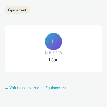
Équipement
L
ECRIT PAR
Léon
← Voir tous les articles Équipement