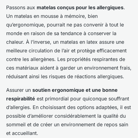
Passons aux
matelas conçus pour les allergiques
.
Un matelas en mousse à mémoire, bien
qu’ergonomique, pourrait ne pas convenir à tout le
monde en raison de sa tendance à conserver la
chaleur. À l’inverse, un matelas en latex assure une
meilleure circulation de l’air et protège efficacement
contre les allergènes. Les propriétés respirantes de
ces matériaux aident à garder un environnement frais,
réduisant ainsi les risques de réactions allergiques.
Assurer un
soutien ergonomique et une bonne
respirabilité
est primordial pour quiconque souffrant
d’allergies. En choisissant des options adaptées, il est
possible d’améliorer considérablement la qualité du
sommeil et de créer un environnement de repos sain
et accueillant.