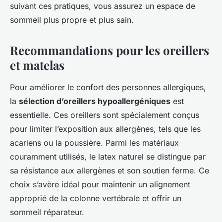
suivant ces pratiques, vous assurez un espace de
sommeil plus propre et plus sain.
Recommandations pour les oreillers
et matelas
Pour améliorer le confort des personnes allergiques,
la
sélection d’oreillers hypoallergéniques
est
essentielle. Ces oreillers sont spécialement conçus
pour limiter l’exposition aux allergènes, tels que les
acariens ou la poussière. Parmi les matériaux
couramment utilisés, le latex naturel se distingue par
sa résistance aux allergènes et son soutien ferme. Ce
choix s’avère idéal pour maintenir un alignement
approprié de la colonne vertébrale et offrir un
sommeil réparateur.