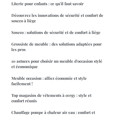
Literie pour enfants : ce qu'il faut savoir
Découvrez les innovations de sécurité et confort de
soseco à liège
Soseco : solutions de sécurité et de confort à liège
Grossiste de meuble : des solutions adaptées pour
les pros
10 astuces pour choisir un meuble d'occasion stylé
et économique
Meuble occasion : alliez économie et style
facilement !
Top magasins de vêtements à cergy : style et
confort réunis
Chauffage pompe à chaleur air eau : confort et