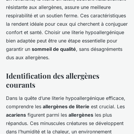
résistante aux allergènes, assure une meilleure
respirabilité et un soutien ferme. Ces caractéristiques
la rendent idéale pour ceux qui cherchent à conjuguer
confort et santé. Choisir une literie hypoallergénique
bien adaptée peut être une étape essentielle pour
garantir un
sommeil de qualité
, sans désagréments
dus aux allergènes.
Identification des allergènes
courants
Dans la quête d’une literie hypoallergénique efficace,
comprendre les
allergènes de literie
est crucial. Les
acariens
figurent parmi les
allergènes
les plus
répandus. Ces minuscules créatures se développent
dans l’humidité et la chaleur, un environnement