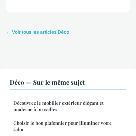
← Voir tous les articles Déco
Déco — Sur le même sujet
Découvrez le mobilier extérieur élégant et
moderne à bruxelles
Choisir le bon plafonnier pour illuminer votre
salon