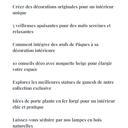
Créer des décorations originales pour un intérieur
unique
5 veilleuses apaisantes pour des nuits sereines et
relaxantes
Comment intégrer des œufs de Pâques à sa
décoration intérieure
10 conseils déco avec moquette beige pour élargir
votre espace
Explorez les meilleures statues de ganesh de notre
collection exclusive
Idées de porte plante en fer forgé pour un intérieur
chic et pratique
Laissez-vous séduire par nos lampes en bois
naturelles