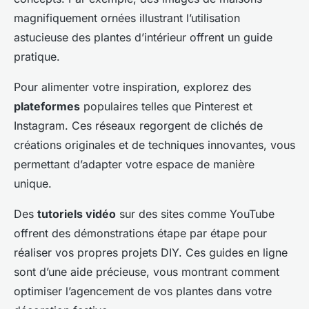
magnifiquement ornées illustrant l’utilisation
astucieuse des plantes d’intérieur offrent un guide
pratique.
Pour alimenter votre inspiration, explorez des
plateformes
populaires telles que Pinterest et
Instagram. Ces réseaux regorgent de clichés de
créations originales et de techniques innovantes, vous
permettant d’adapter votre espace de manière
unique.
Des
tutoriels vidéo
sur des sites comme YouTube
offrent des démonstrations étape par étape pour
réaliser vos propres projets DIY. Ces guides en ligne
sont d’une aide précieuse, vous montrant comment
optimiser l’agencement de vos plantes dans votre