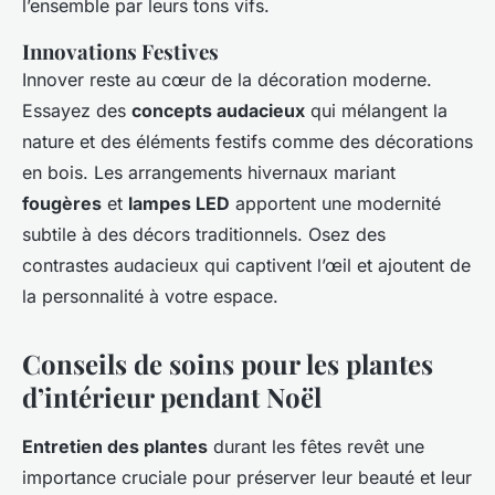
l’ensemble par leurs tons vifs.
Innovations Festives
Innover reste au cœur de la décoration moderne.
Essayez des
concepts audacieux
qui mélangent la
nature et des éléments festifs comme des décorations
en bois. Les arrangements hivernaux mariant
fougères
et
lampes LED
apportent une modernité
subtile à des décors traditionnels. Osez des
contrastes audacieux qui captivent l’œil et ajoutent de
la personnalité à votre espace.
Conseils de soins pour les plantes
d’intérieur pendant Noël
Entretien des plantes
durant les fêtes revêt une
importance cruciale pour préserver leur beauté et leur