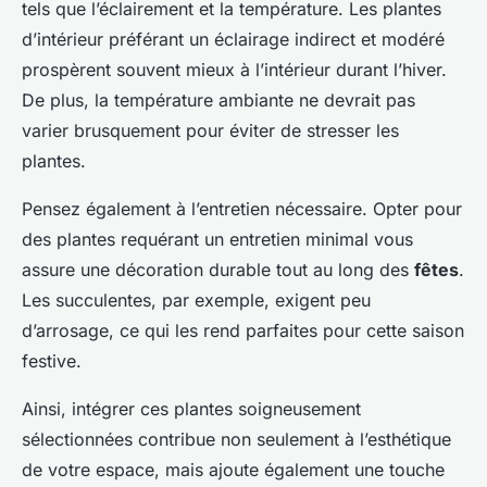
tels que l’éclairement et la température. Les plantes
d’intérieur préférant un éclairage indirect et modéré
prospèrent souvent mieux à l’intérieur durant l’hiver.
De plus, la température ambiante ne devrait pas
varier brusquement pour éviter de stresser les
plantes.
Pensez également à l’entretien nécessaire. Opter pour
des plantes requérant un entretien minimal vous
assure une décoration durable tout au long des
fêtes
.
Les succulentes, par exemple, exigent peu
d’arrosage, ce qui les rend parfaites pour cette saison
festive.
Ainsi, intégrer ces plantes soigneusement
sélectionnées contribue non seulement à l’esthétique
de votre espace, mais ajoute également une touche