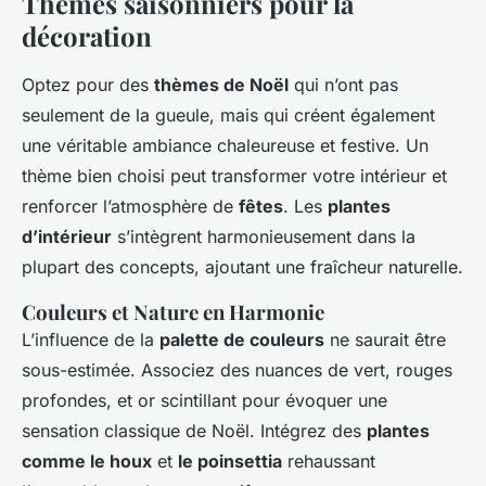
Thèmes saisonniers pour la
décoration
Optez pour des
thèmes de Noël
qui n’ont pas
seulement de la gueule, mais qui créent également
une véritable ambiance chaleureuse et festive. Un
thème bien choisi peut transformer votre intérieur et
renforcer l’atmosphère de
fêtes
. Les
plantes
d’intérieur
s’intègrent harmonieusement dans la
plupart des concepts, ajoutant une fraîcheur naturelle.
Couleurs et Nature en Harmonie
L’influence de la
palette de couleurs
ne saurait être
sous-estimée. Associez des nuances de vert, rouges
profondes, et or scintillant pour évoquer une
sensation classique de Noël. Intégrez des
plantes
comme le houx
et
le poinsettia
rehaussant