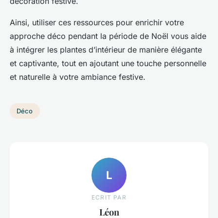
décoration festive.
Ainsi, utiliser ces ressources pour enrichir votre
approche déco pendant la période de Noël vous aide
à intégrer les plantes d’intérieur de manière élégante
et captivante, tout en ajoutant une touche personnelle
et naturelle à votre ambiance festive.
Déco
L
ECRIT PAR
Léon