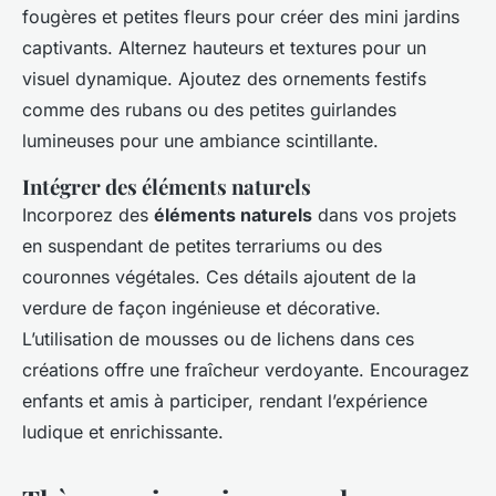
fougères et petites fleurs pour créer des mini jardins
captivants. Alternez hauteurs et textures pour un
visuel dynamique. Ajoutez des ornements festifs
comme des rubans ou des petites guirlandes
lumineuses pour une ambiance scintillante.
Intégrer des éléments naturels
Incorporez des
éléments naturels
dans vos projets
en suspendant de petites terrariums ou des
couronnes végétales. Ces détails ajoutent de la
verdure de façon ingénieuse et décorative.
L’utilisation de mousses ou de lichens dans ces
créations offre une fraîcheur verdoyante. Encouragez
enfants et amis à participer, rendant l’expérience
ludique et enrichissante.