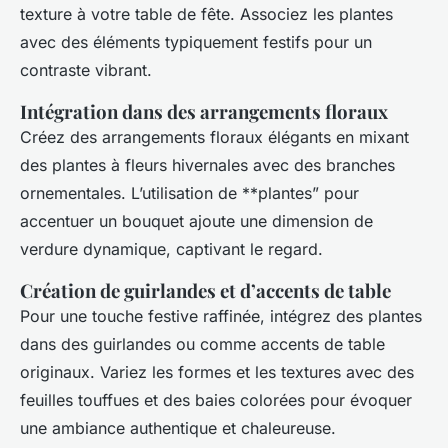
texture à votre table de fête. Associez les plantes
avec des éléments typiquement festifs pour un
contraste vibrant.
Intégration dans des arrangements floraux
Créez des arrangements floraux élégants en mixant
des plantes à fleurs hivernales avec des branches
ornementales. L’utilisation de **plantes” pour
accentuer un bouquet ajoute une dimension de
verdure dynamique, captivant le regard.
Création de guirlandes et d’accents de table
Pour une touche festive raffinée, intégrez des plantes
dans des guirlandes ou comme accents de table
originaux. Variez les formes et les textures avec des
feuilles touffues et des baies colorées pour évoquer
une ambiance authentique et chaleureuse.