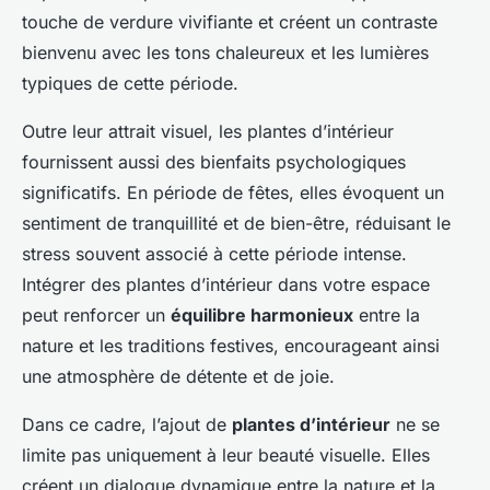
touche de verdure vivifiante et créent un contraste
bienvenu avec les tons chaleureux et les lumières
typiques de cette période.
Outre leur attrait visuel, les plantes d’intérieur
fournissent aussi des bienfaits psychologiques
significatifs. En période de fêtes, elles évoquent un
sentiment de tranquillité et de bien-être, réduisant le
stress souvent associé à cette période intense.
Intégrer des plantes d’intérieur dans votre espace
peut renforcer un
équilibre harmonieux
entre la
nature et les traditions festives, encourageant ainsi
une atmosphère de détente et de joie.
Dans ce cadre, l’ajout de
plantes d’intérieur
ne se
limite pas uniquement à leur beauté visuelle. Elles
créent un dialogue dynamique entre la nature et la