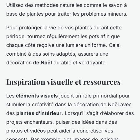
Utilisez des méthodes naturelles comme le savon à
base de plantes pour traiter les problèmes mineurs.
Pour prolonger la vie de vos plantes durant cette
période, tournez régulièrement les pots afin que
chaque côté reçoive une lumière uniforme. Cela,
combiné à des soins adaptés, assurera une
décoration
de Noël
durable et verdoyante.
Inspiration visuelle et ressources
Les
éléments visuels
jouent un rôle primordial pour
stimuler la créativité dans la décoration de Noël avec
des
plantes d’intérieur
. Lorsqu’il s’agit d’élaborer des
projets enchanteurs, puiser des idées dans des
photos et vidéos peut aider à concrétiser vos
concepts. Par exemple, des images de maisons