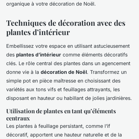
organique à votre décoration de Noël.
Techniques de décoration avec des
plantes d’intérieur
Embellissez votre espace en utilisant astucieusement
des
plantes d’intérieur
comme éléments décoratifs
clés. Le rôle central des plantes dans un agencement
donne vie à la
décoration de Noël
. Transformez un
simple pot en pièce maîtresse en choisissant des
variétés aux tons vifs et feuillages attrayants, les
disposant en hauteur ou habillant de jolies jardinières.
Utilisation de plantes en tant qu’éléments
centraux
Les plantes à feuillage persistant, comme l’if
décoratif, apportent une hauteur naturelle et de la