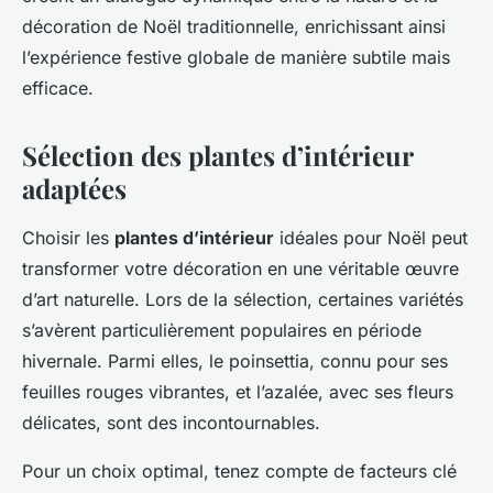
décoration de Noël traditionnelle, enrichissant ainsi
l’expérience festive globale de manière subtile mais
efficace.
Sélection des plantes d’intérieur
adaptées
Choisir les
plantes d’intérieur
idéales pour Noël peut
transformer votre décoration en une véritable œuvre
d’art naturelle. Lors de la sélection, certaines variétés
s’avèrent particulièrement populaires en période
hivernale. Parmi elles, le poinsettia, connu pour ses
feuilles rouges vibrantes, et l’azalée, avec ses fleurs
délicates, sont des incontournables.
Pour un choix optimal, tenez compte de facteurs clé