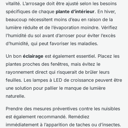
vitalité. L’arrosage doit être ajusté selon les besoins
spécifiques de chaque
plante d’intérieur
. En hiver,
beaucoup nécessitent moins d’eau en raison de la
lumière réduite et de l’évaporation moindre. Vérifiez
l’humidité du sol avant d’arroser pour éviter l’excès
d’humidité, qui peut favoriser les maladies.
Un bon
éclairage
est également essentiel. Placez les
plantes proches des fenêtres, mais évitez le
rayonnement direct qui risquerait de brûler leurs
feuilles. Les lampes à LED de croissance peuvent être
une solution pour pallier le manque de lumière
naturelle.
Prendre des mesures préventives contre les nuisibles
est également recommandé. Remédiez
immédiatement à l’apparition de taches ou d’insectes.