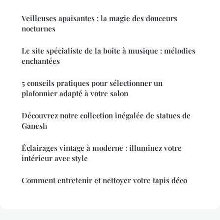
Veilleuses apaisantes : la magie des douceurs
nocturnes
Le site spécialiste de la boîte à musique : mélodies
enchantées
5 conseils pratiques pour sélectionner un
plafonnier adapté à votre salon
Découvrez notre collection inégalée de statues de
Ganesh
Éclairages vintage à moderne : illuminez votre
intérieur avec style
Comment entretenir et nettoyer votre tapis déco