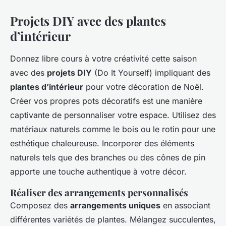
Projets DIY avec des plantes
d’intérieur
Donnez libre cours à votre créativité cette saison
avec des
projets DIY
(Do It Yourself) impliquant des
plantes d’intérieur
pour votre décoration de Noël.
Créer vos propres pots décoratifs est une manière
captivante de personnaliser votre espace. Utilisez des
matériaux naturels comme le bois ou le rotin pour une
esthétique chaleureuse. Incorporer des éléments
naturels tels que des branches ou des cônes de pin
apporte une touche authentique à votre décor.
Réaliser des arrangements personnalisés
Composez des
arrangements uniques
en associant
différentes variétés de plantes. Mélangez succulentes,